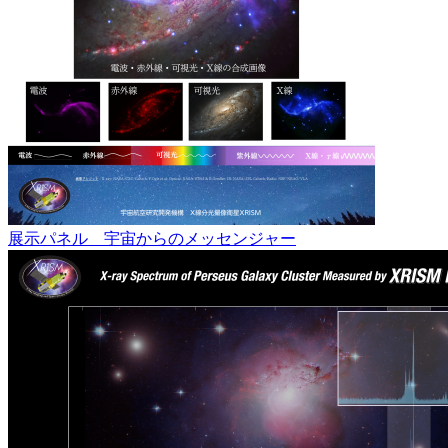
展示パネル 宇宙からのメッセンジャー