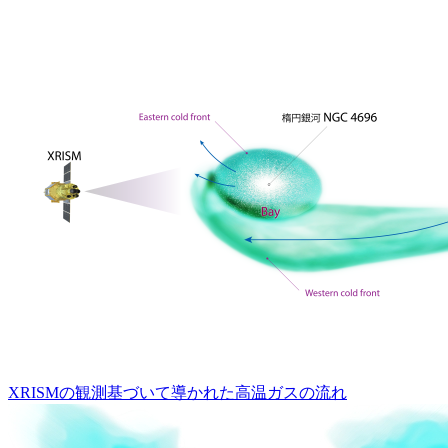
XRISMの観測基づいて導かれた高温ガスの流れ