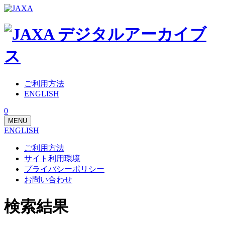
ご利用方法
ENGLISH
0
MENU
ENGLISH
ご利用方法
サイト利用環境
プライバシーポリシー
お問い合わせ
検索結果