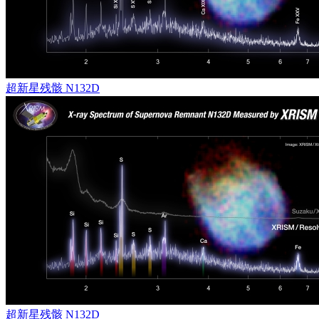
超新星残骸 N132D
超新星残骸 N132D