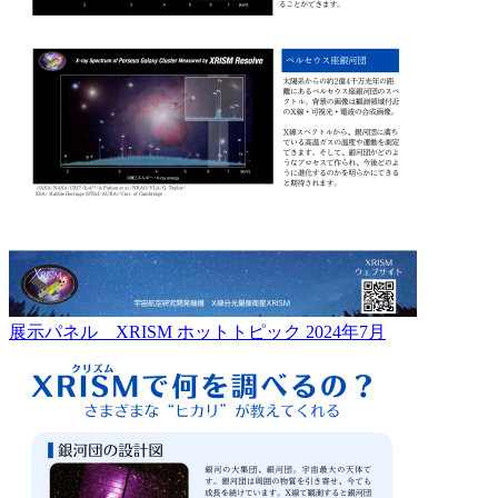
展示パネル XRISM ホットトピック 2024年7月