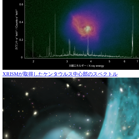
XRISMが取得したケンタウルス中心部のスペクトル