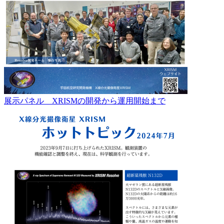
展示パネル XRISMの開発から運用開始まで