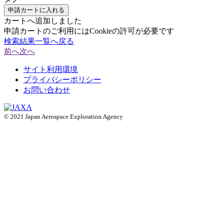
申請カートに入れる
カートへ追加しました
申請カートのご利用にはCookieの許可が必要です
検索結果一覧へ戻る
前へ
次へ
サイト利用環境
プライバシーポリシー
お問い合わせ
© 2021 Japan Aerospace Exploration Agency