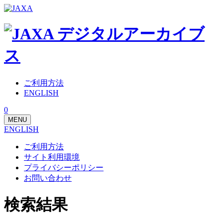
ご利用方法
ENGLISH
0
MENU
ENGLISH
ご利用方法
サイト利用環境
プライバシーポリシー
お問い合わせ
検索結果