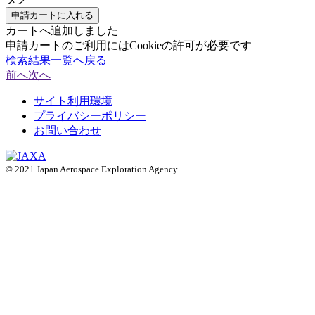
申請カートに入れる
カートへ追加しました
申請カートのご利用にはCookieの許可が必要です
検索結果一覧へ戻る
前へ
次へ
サイト利用環境
プライバシーポリシー
お問い合わせ
© 2021 Japan Aerospace Exploration Agency