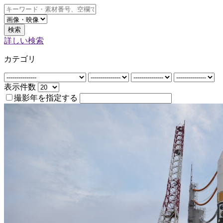
検索
詳しい検索
カテゴリ
表示件数
撮影年を指定する