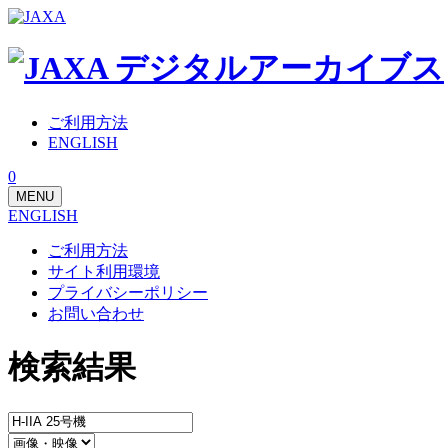
ご利用方法
ENGLISH
0
MENU
ENGLISH
ご利用方法
サイト利用環境
プライバシーポリシー
お問い合わせ
検索結果