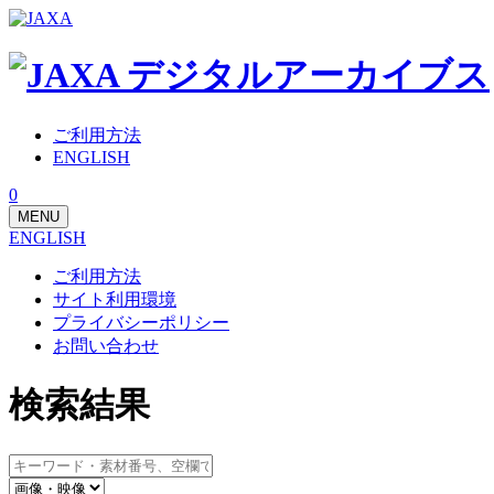
ご利用方法
ENGLISH
0
MENU
ENGLISH
ご利用方法
サイト利用環境
プライバシーポリシー
お問い合わせ
検索結果