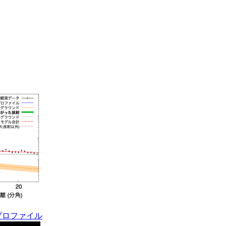
射プロファイル