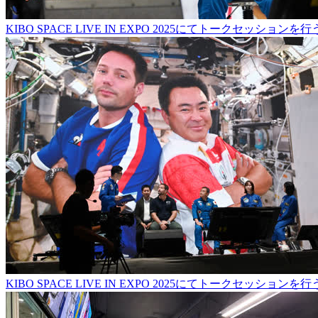
KIBO SPACE LIVE IN EXPO 2025にてトークセッシ
KIBO SPACE LIVE IN EXPO 2025にてトークセッシ