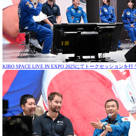
KIBO SPACE LIVE IN EXPO 2025にてトークセッシ