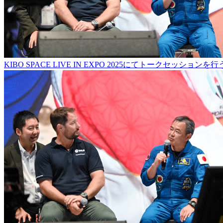
KIBO SPACE LIVE IN EXPO 2025にてトークセッシ