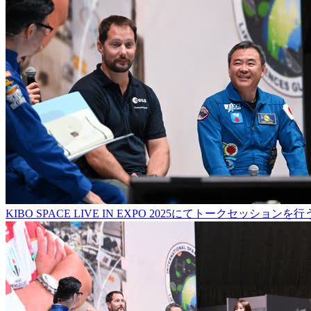
KIBO SPACE LIVE IN EXPO 2025にてトークセッシ