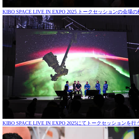
KIBO SPACE LIVE IN EXPO 2025 トークセッションの会場
KIBO SPACE LIVE IN EXPO 2025にてトークセッシ