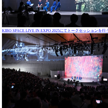
KIBO SPACE LIVE IN EXPO 2025にてトークセッシ