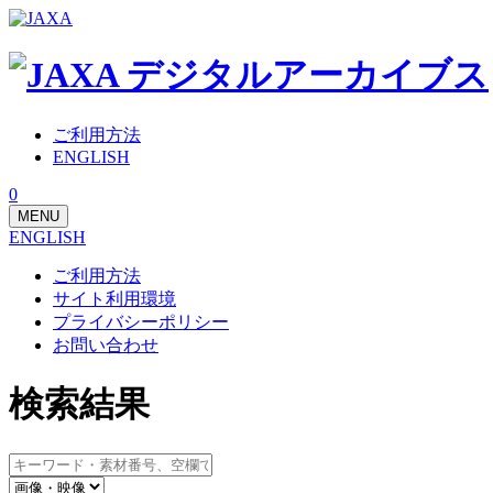
ご利用方法
ENGLISH
0
MENU
ENGLISH
ご利用方法
サイト利用環境
プライバシーポリシー
お問い合わせ
検索結果