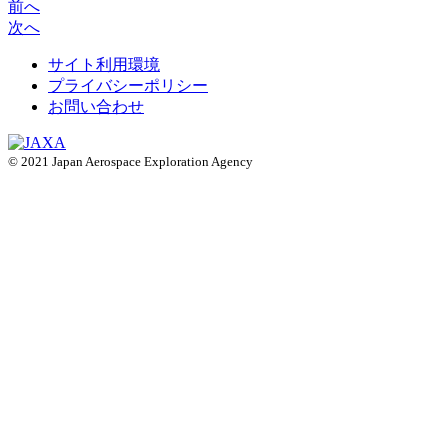
前へ
次へ
サイト利用環境
プライバシーポリシー
お問い合わせ
© 2021 Japan Aerospace Exploration Agency