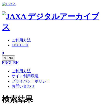
ご利用方法
ENGLISH
0
MENU
ENGLISH
ご利用方法
サイト利用環境
プライバシーポリシー
お問い合わせ
検索結果