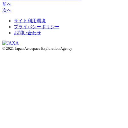
前へ
次へ
サイト利用環境
プライバシーポリシー
お問い合わせ
© 2021 Japan Aerospace Exploration Agency