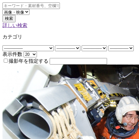
検索
詳しい検索
カテゴリ
表示件数
撮影年を指定する