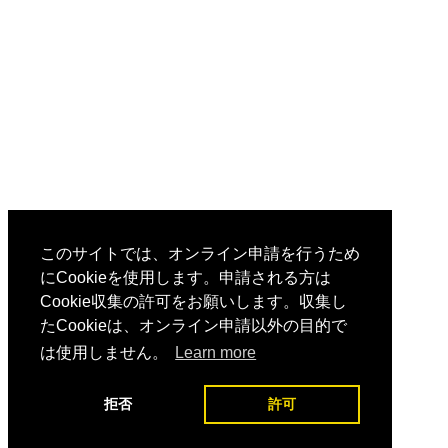
このサイトでは、オンライン申請を行うため
にCookieを使用します。申請される方は
Cookie収集の許可をお願いします。収集し
たCookieは、オンライン申請以外の目的で
は使用しません。
Learn more
拒否
許可