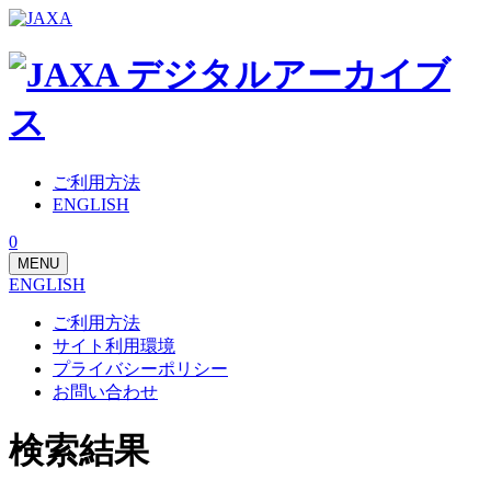
ご利用方法
ENGLISH
0
MENU
ENGLISH
ご利用方法
サイト利用環境
プライバシーポリシー
お問い合わせ
検索結果