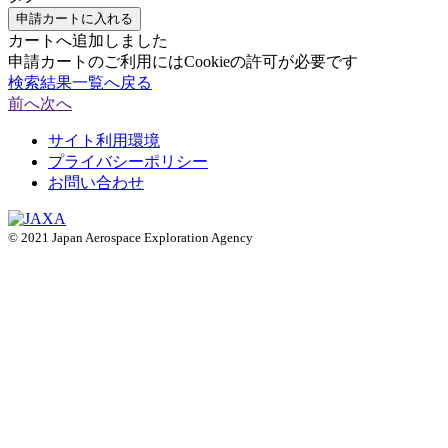
申請カートに入れる
カートへ追加しました
申請カートのご利用にはCookieの許可が必要です
検索結果一覧へ戻る
前へ
次へ
サイト利用環境
プライバシーポリシー
お問い合わせ
© 2021 Japan Aerospace Exploration Agency