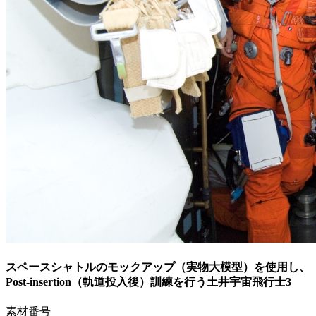
スペースシャトルのモックアップ（実物大模型）を使用し、
Post-insertion（軌道投入後）訓練を行う土井宇宙飛行士3
素材番号