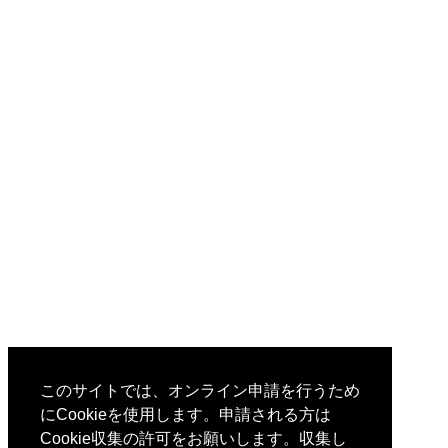
このサイトでは、オンライン申請を行うため
にCookieを使用します。申請される方は
Cookie収集の許可をお願いします。収集し