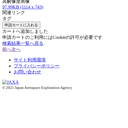
高解像度画像
97.99KB (1114 x 743)
関連リンク
タグ
申請カートに入れる
カートへ追加しました
申請カートのご利用にはCookieの許可が必要です
検索結果一覧へ戻る
前へ
次へ
サイト利用環境
プライバシーポリシー
お問い合わせ
© 2021 Japan Aerospace Exploration Agency