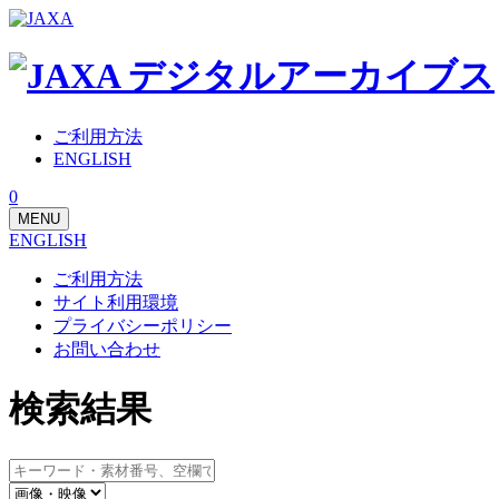
ご利用方法
ENGLISH
0
MENU
ENGLISH
ご利用方法
サイト利用環境
プライバシーポリシー
お問い合わせ
検索結果