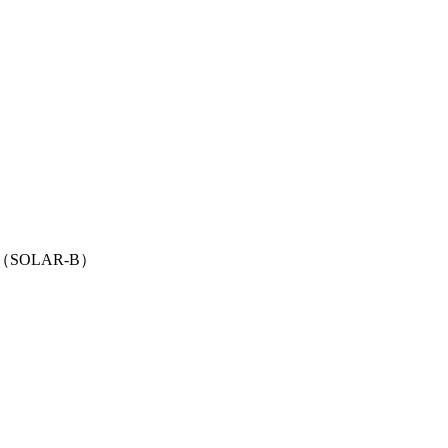
SOLAR-B）