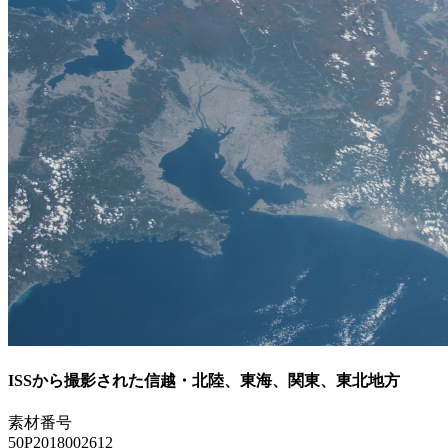
ISSから撮影された信越・北陸、東海、関東、東北地方
素材番号
50P2018002612