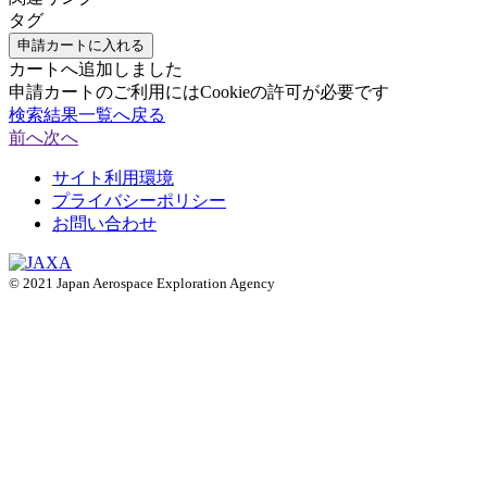
タグ
申請カートに入れる
カートへ追加しました
申請カートのご利用にはCookieの許可が必要です
検索結果一覧へ戻る
前へ
次へ
サイト利用環境
プライバシーポリシー
お問い合わせ
© 2021 Japan Aerospace Exploration Agency