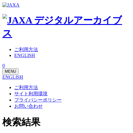
ご利用方法
ENGLISH
0
MENU
ENGLISH
ご利用方法
サイト利用環境
プライバシーポリシー
お問い合わせ
検索結果