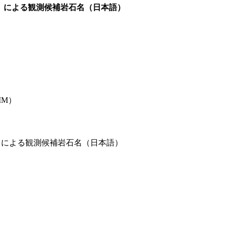
C）による観測候補岩石名（日本語）
IM）
）による観測候補岩石名（日本語）