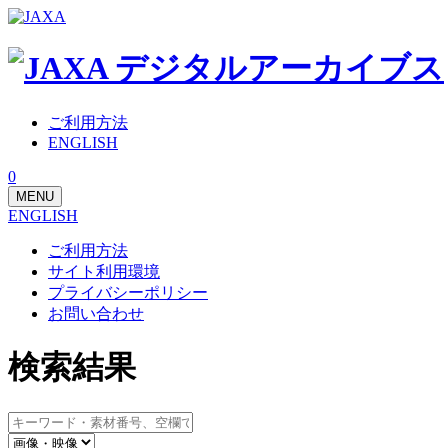
ご利用方法
ENGLISH
0
MENU
ENGLISH
ご利用方法
サイト利用環境
プライバシーポリシー
お問い合わせ
検索結果