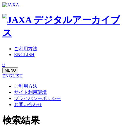
ご利用方法
ENGLISH
0
MENU
ENGLISH
ご利用方法
サイト利用環境
プライバシーポリシー
お問い合わせ
検索結果