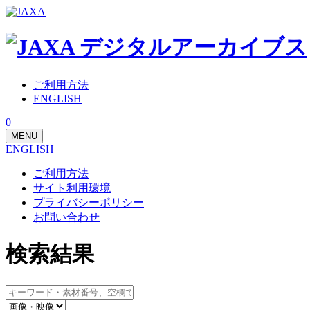
ご利用方法
ENGLISH
0
MENU
ENGLISH
ご利用方法
サイト利用環境
プライバシーポリシー
お問い合わせ
検索結果