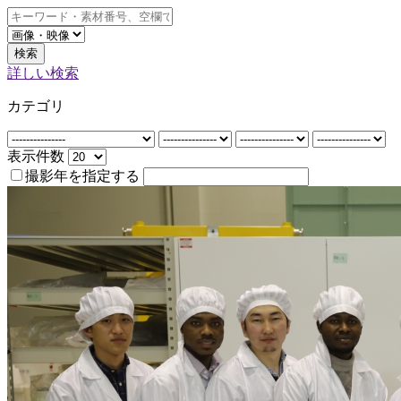
検索
詳しい検索
カテゴリ
表示件数
撮影年を指定する