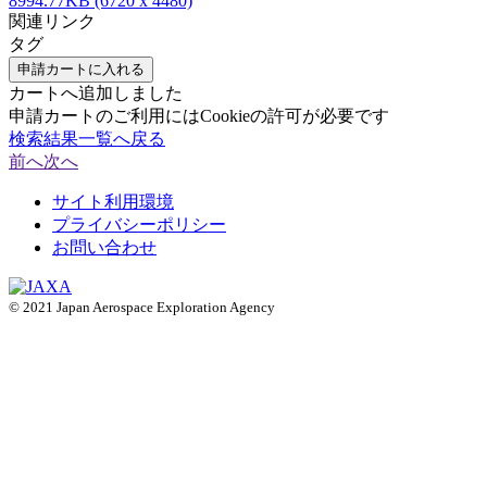
8994.77KB (6720 x 4480)
関連リンク
タグ
申請カートに入れる
カートへ追加しました
申請カートのご利用にはCookieの許可が必要です
検索結果一覧へ戻る
前へ
次へ
サイト利用環境
プライバシーポリシー
お問い合わせ
© 2021 Japan Aerospace Exploration Agency