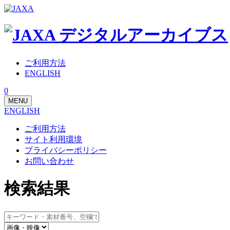
ご利用方法
ENGLISH
0
MENU
ENGLISH
ご利用方法
サイト利用環境
プライバシーポリシー
お問い合わせ
検索結果