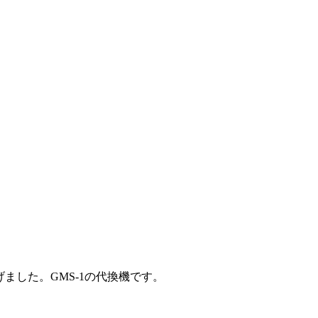
上げました。GMS-1の代換機です。