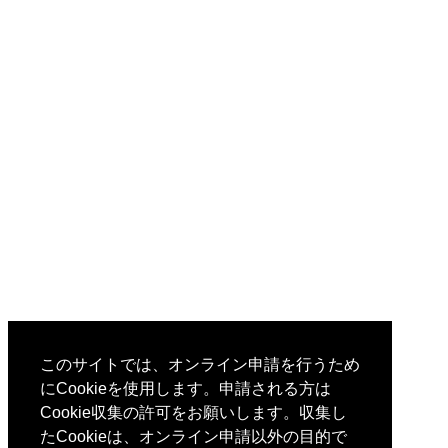
このサイトでは、オンライン申請を行うため
にCookieを使用します。申請される方は
Cookie収集の許可をお願いします。収集し
たCookieは、オンライン申請以外の目的で