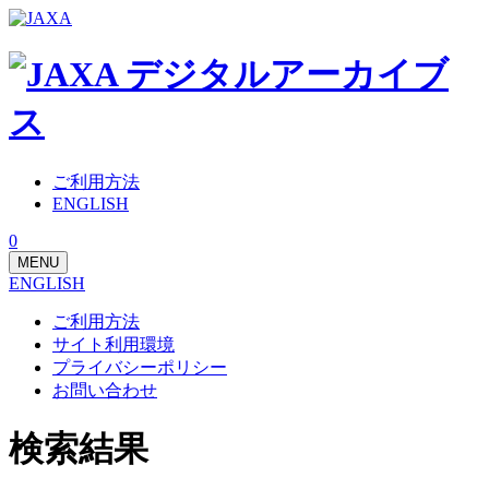
ご利用方法
ENGLISH
0
MENU
ENGLISH
ご利用方法
サイト利用環境
プライバシーポリシー
お問い合わせ
検索結果