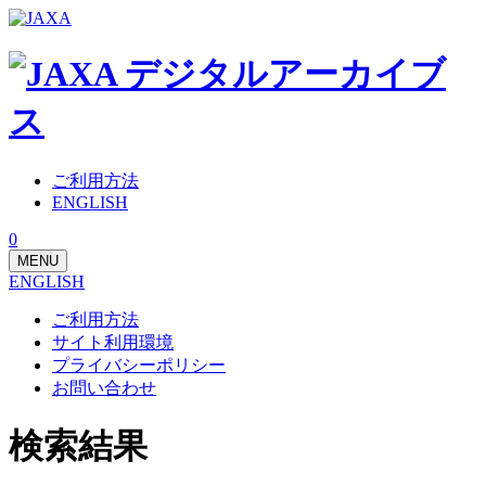
ご利用方法
ENGLISH
0
MENU
ENGLISH
ご利用方法
サイト利用環境
プライバシーポリシー
お問い合わせ
検索結果