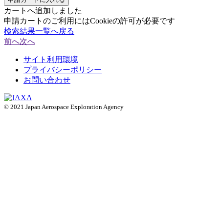
カートへ追加しました
申請カートのご利用にはCookieの許可が必要です
検索結果一覧へ戻る
前へ
次へ
サイト利用環境
プライバシーポリシー
お問い合わせ
© 2021 Japan Aerospace Exploration Agency