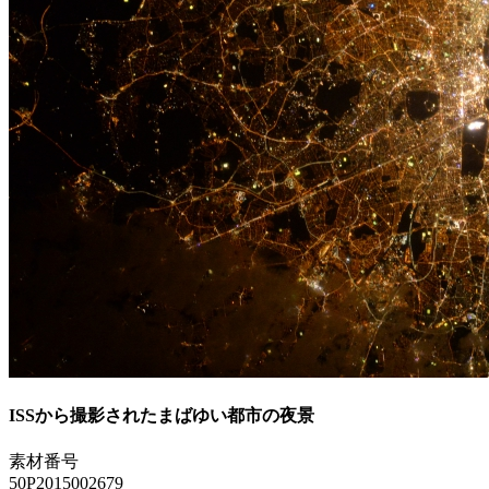
ISSから撮影されたまばゆい都市の夜景
素材番号
50P2015002679