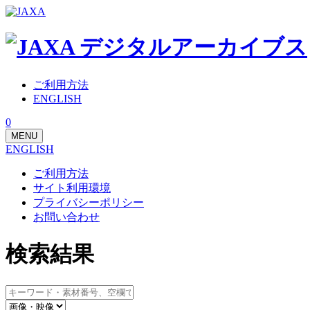
ご利用方法
ENGLISH
0
MENU
ENGLISH
ご利用方法
サイト利用環境
プライバシーポリシー
お問い合わせ
検索結果