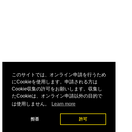
このサイトでは、オンライン申請を行うため
にCookieを使用します。申請される方は
Cookie収集の許可をお願いします。収集し
たCookieは、オンライン申請以外の目的で
は使用しません。
Learn more
拒否
許可