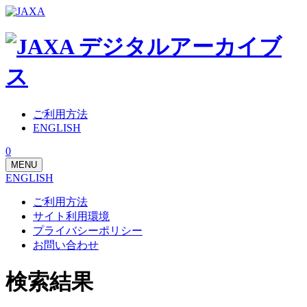
ご利用方法
ENGLISH
0
MENU
ENGLISH
ご利用方法
サイト利用環境
プライバシーポリシー
お問い合わせ
検索結果