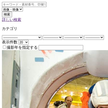
検索
詳しい検索
カテゴリ
表示件数
撮影年を指定する