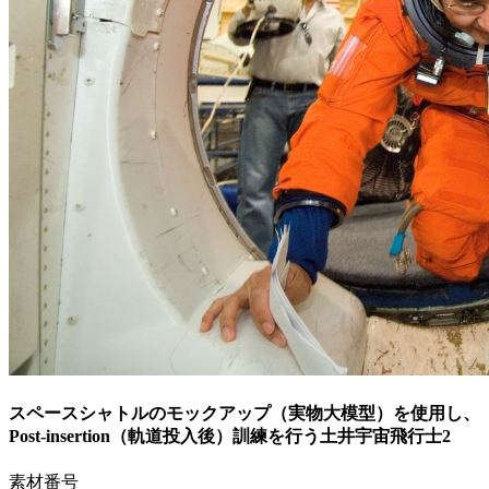
スペースシャトルのモックアップ（実物大模型）を使用し、
Post-insertion（軌道投入後）訓練を行う土井宇宙飛行士2
素材番号