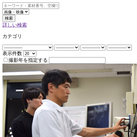
検索
詳しい検索
カテゴリ
表示件数
撮影年を指定する