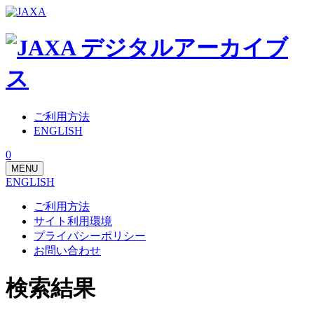
ご利用方法
ENGLISH
0
MENU
ENGLISH
ご利用方法
サイト利用環境
プライバシーポリシー
お問い合わせ
検索結果