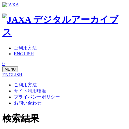
ご利用方法
ENGLISH
0
MENU
ENGLISH
ご利用方法
サイト利用環境
プライバシーポリシー
お問い合わせ
検索結果