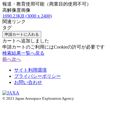
報道・教育使用可能（商業目的使用不可）
高解像度画像
1690.23KB (3000 x 2400)
関連リンク
タグ
申請カートに入れる
カートへ追加しました
申請カートのご利用にはCookieの許可が必要です
検索結果一覧へ戻る
前へ
次へ
サイト利用環境
プライバシーポリシー
お問い合わせ
© 2021 Japan Aerospace Exploration Agency