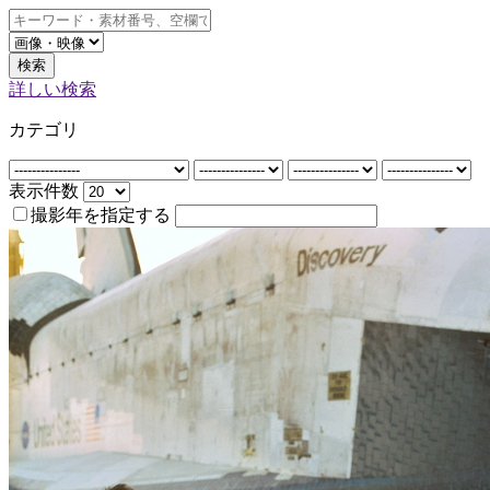
検索
詳しい検索
カテゴリ
表示件数
撮影年を指定する