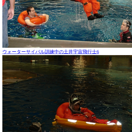
ウォーターサイバル訓練中の土井宇宙飛行士6