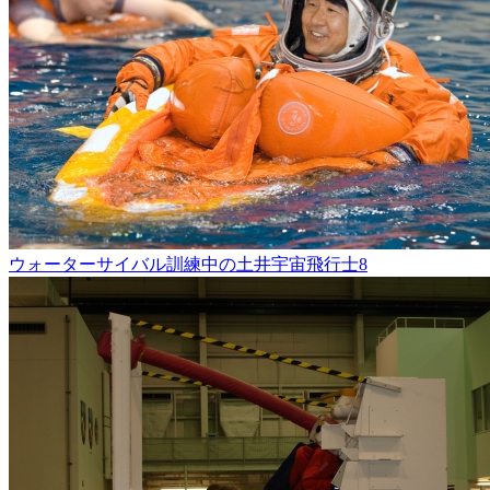
ウォーターサイバル訓練中の土井宇宙飛行士8