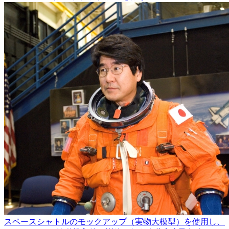
スペースシャトルのモックアップ（実物大模型）を使用し、