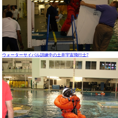
ウォーターサイバル訓練中の土井宇宙飛行士7