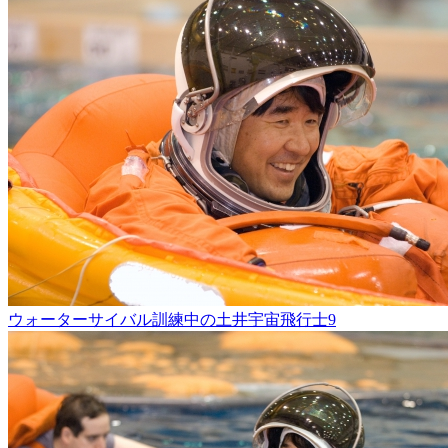
ウォーターサイバル訓練中の土井宇宙飛行士9