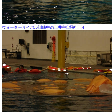
ウォーターサイバル訓練中の土井宇宙飛行士4