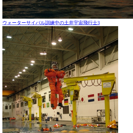
ウォーターサイバル訓練中の土井宇宙飛行士3