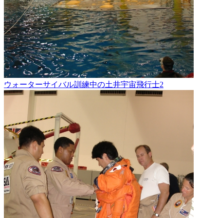
ウォーターサイバル訓練中の土井宇宙飛行士2