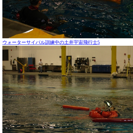
ウォーターサイバル訓練中の土井宇宙飛行士5