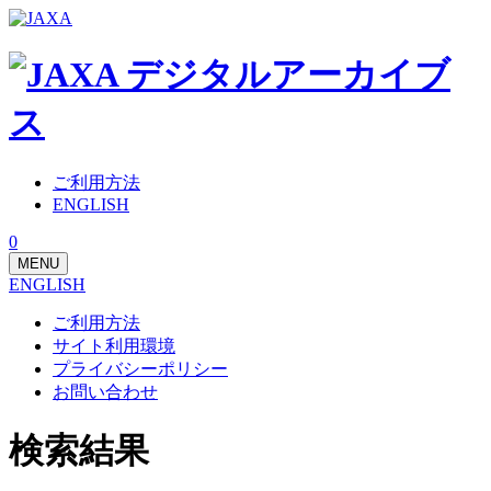
ご利用方法
ENGLISH
0
MENU
ENGLISH
ご利用方法
サイト利用環境
プライバシーポリシー
お問い合わせ
検索結果