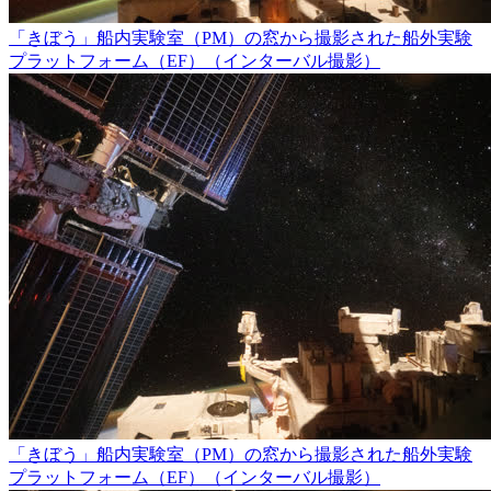
「きぼう」船内実験室（PM）の窓から撮影された船外実験
プラットフォーム（EF）（インターバル撮影）
「きぼう」船内実験室（PM）の窓から撮影された船外実験
プラットフォーム（EF）（インターバル撮影）