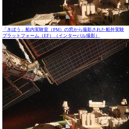
「きぼう」船内実験室（PM）の窓から撮影された船外実験
プラットフォーム（EF）（インターバル撮影）