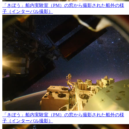
「きぼう」船内実験室（PM）の窓から撮影された船外の様
子（インターバル撮影）
「きぼう」船内実験室（PM）の窓から撮影された船外の様
子（インターバル撮影）