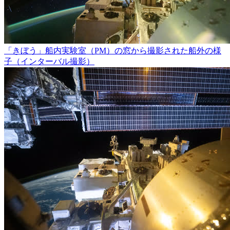
「きぼう」船内実験室（PM）の窓から撮影された船外の様
子（インターバル撮影）