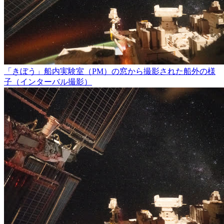
「きぼう」船内実験室（PM）の窓から撮影された船外の様
子（インターバル撮影）