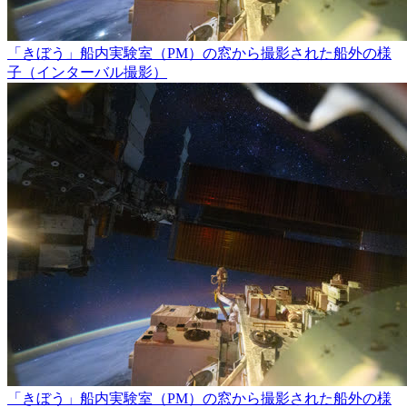
「きぼう」船内実験室（PM）の窓から撮影された船外の様
子（インターバル撮影）
「きぼう」船内実験室（PM）の窓から撮影された船外の様