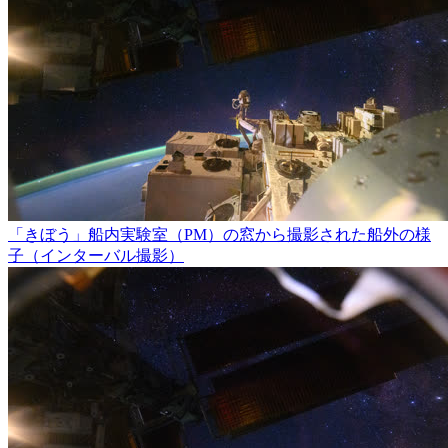
「きぼう」船内実験室（PM）の窓から撮影された船外の様
子（インターバル撮影）