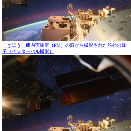
「きぼう」船内実験室（PM）の窓から撮影された船外の様
子（インターバル撮影）