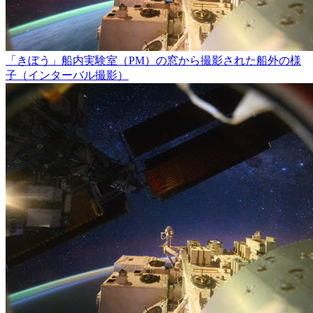
「きぼう」船内実験室（PM）の窓から撮影された船外の様
子（インターバル撮影）