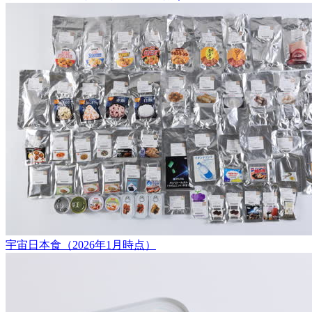
宇宙日本食（2026年1月時点）