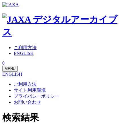
ご利用方法
ENGLISH
0
MENU
ENGLISH
ご利用方法
サイト利用環境
プライバシーポリシー
お問い合わせ
検索結果