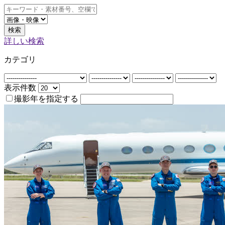
検索
詳しい検索
カテゴリ
表示件数
撮影年を指定する