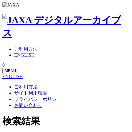
ご利用方法
ENGLISH
0
MENU
ENGLISH
ご利用方法
サイト利用環境
プライバシーポリシー
お問い合わせ
検索結果