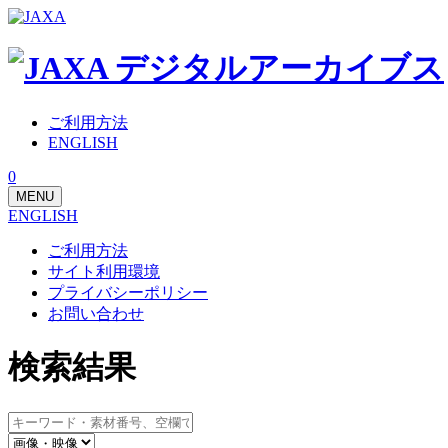
ご利用方法
ENGLISH
0
MENU
ENGLISH
ご利用方法
サイト利用環境
プライバシーポリシー
お問い合わせ
検索結果