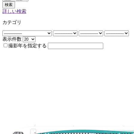
検索
詳しい検索
カテゴリ
表示件数
撮影年を指定する