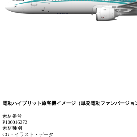
電動ハイブリット旅客機イメージ（単発電動ファンバージョ
素材番号
P100016272
素材種別
CG・イラスト・データ