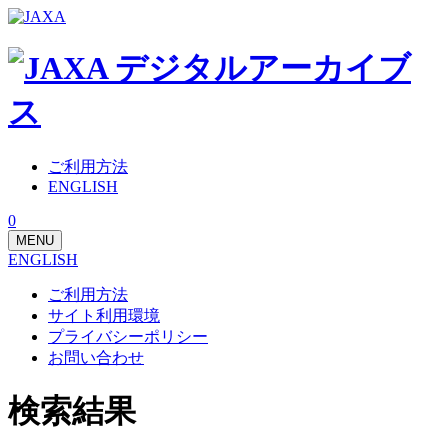
ご利用方法
ENGLISH
0
MENU
ENGLISH
ご利用方法
サイト利用環境
プライバシーポリシー
お問い合わせ
検索結果