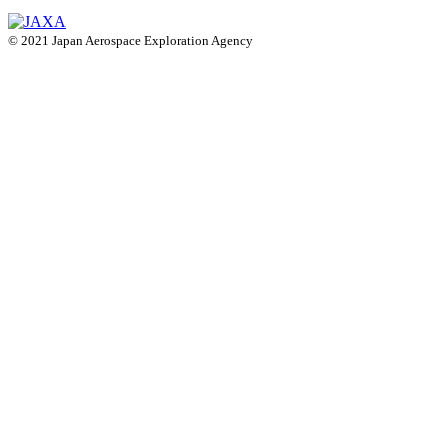
© 2021 Japan Aerospace Exploration Agency