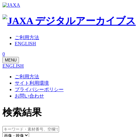
ご利用方法
ENGLISH
0
MENU
ENGLISH
ご利用方法
サイト利用環境
プライバシーポリシー
お問い合わせ
検索結果