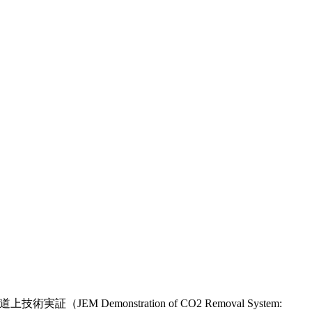
monstration of CO2 Removal System: