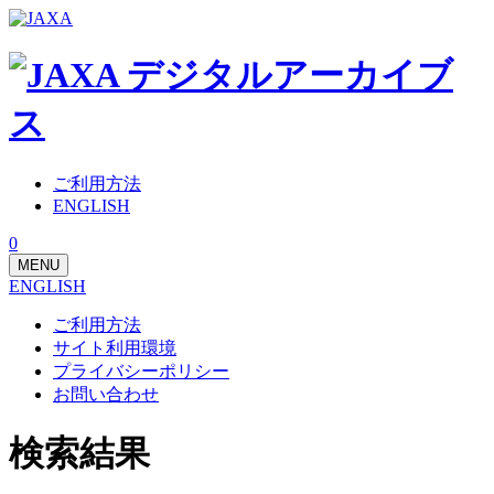
ご利用方法
ENGLISH
0
MENU
ENGLISH
ご利用方法
サイト利用環境
プライバシーポリシー
お問い合わせ
検索結果