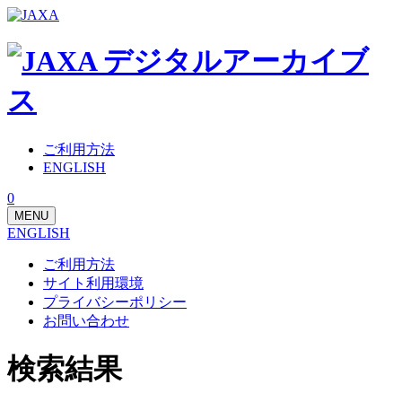
ご利用方法
ENGLISH
0
MENU
ENGLISH
ご利用方法
サイト利用環境
プライバシーポリシー
お問い合わせ
検索結果