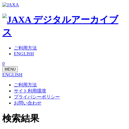
ご利用方法
ENGLISH
0
MENU
ENGLISH
ご利用方法
サイト利用環境
プライバシーポリシー
お問い合わせ
検索結果