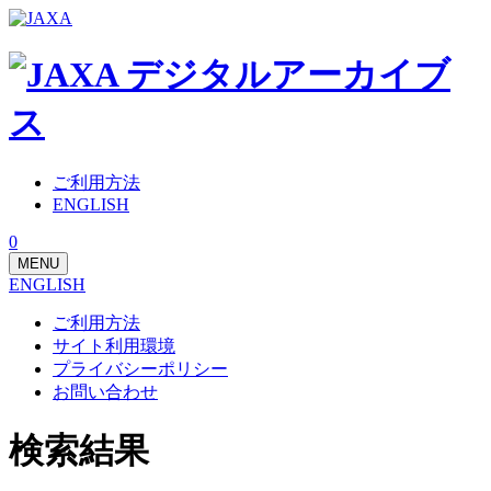
ご利用方法
ENGLISH
0
MENU
ENGLISH
ご利用方法
サイト利用環境
プライバシーポリシー
お問い合わせ
検索結果