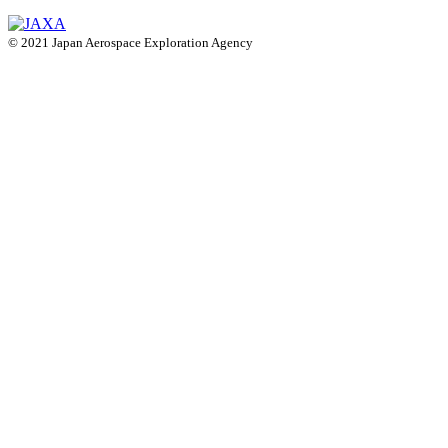
© 2021 Japan Aerospace Exploration Agency