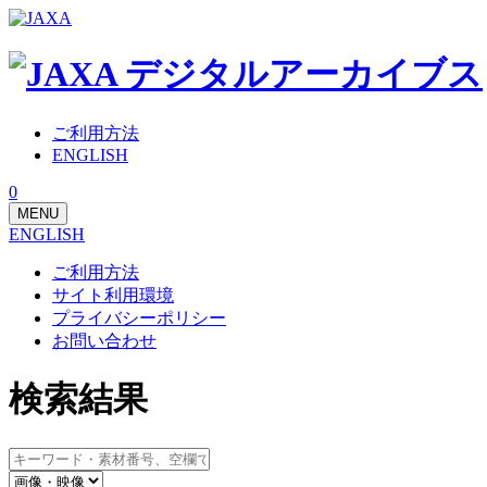
ご利用方法
ENGLISH
0
MENU
ENGLISH
ご利用方法
サイト利用環境
プライバシーポリシー
お問い合わせ
検索結果