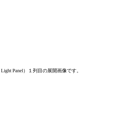
ght Panel）１列目の展開画像です。