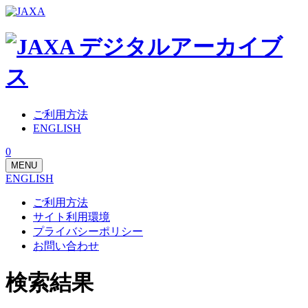
ご利用方法
ENGLISH
0
MENU
ENGLISH
ご利用方法
サイト利用環境
プライバシーポリシー
お問い合わせ
検索結果