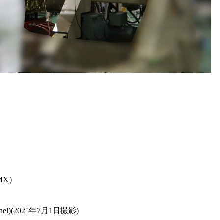
MX）
el)(2025年7月1日撮影)