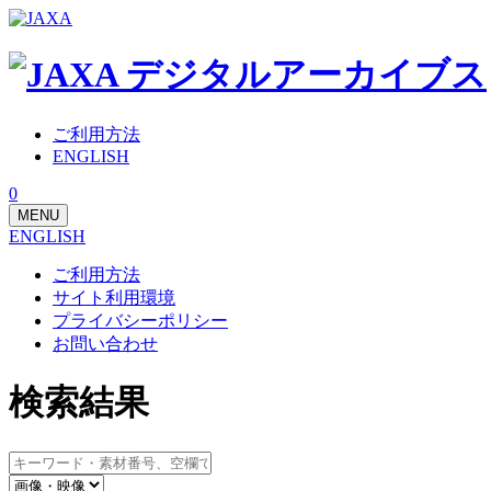
ご利用方法
ENGLISH
0
MENU
ENGLISH
ご利用方法
サイト利用環境
プライバシーポリシー
お問い合わせ
検索結果