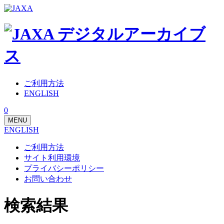
ご利用方法
ENGLISH
0
MENU
ENGLISH
ご利用方法
サイト利用環境
プライバシーポリシー
お問い合わせ
検索結果