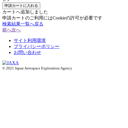
申請カートに入れる
カートへ追加しました
申請カートのご利用にはCookieの許可が必要です
検索結果一覧へ戻る
前へ
次へ
サイト利用環境
プライバシーポリシー
お問い合わせ
© 2021 Japan Aerospace Exploration Agency