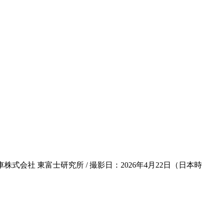
会社 東富士研究所 / 撮影日：2026年4月22日（日本時