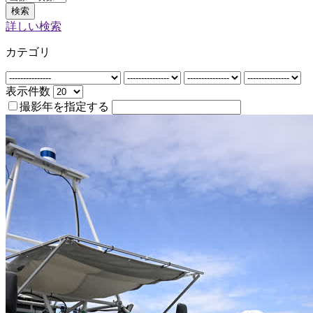
検索
詳しい検索
カテゴリ
表示件数
撮影年を指定する