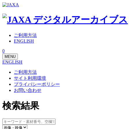
ご利用方法
ENGLISH
0
MENU
ENGLISH
ご利用方法
サイト利用環境
プライバシーポリシー
お問い合わせ
検索結果