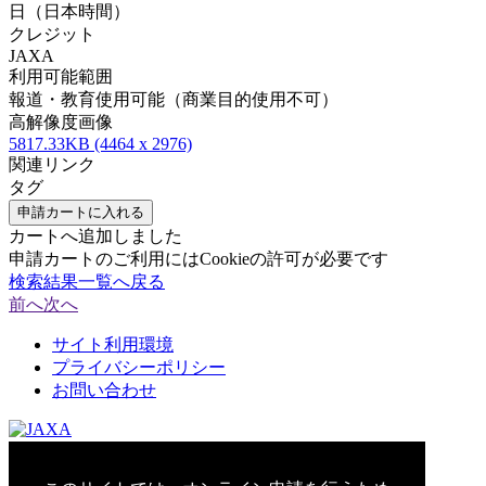
日（日本時間）
クレジット
JAXA
利用可能範囲
報道・教育使用可能（商業目的使用不可）
高解像度画像
5817.33KB (4464 x 2976)
関連リンク
タグ
申請カートに入れる
カートへ追加しました
申請カートのご利用にはCookieの許可が必要です
検索結果一覧へ戻る
前へ
次へ
サイト利用環境
プライバシーポリシー
お問い合わせ
© 2021 Japan Aerospace Exploration Agency