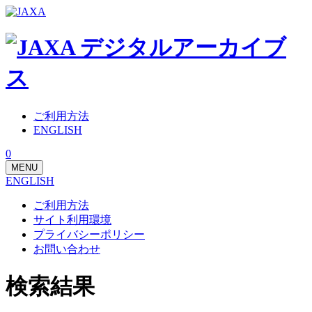
ご利用方法
ENGLISH
0
MENU
ENGLISH
ご利用方法
サイト利用環境
プライバシーポリシー
お問い合わせ
検索結果