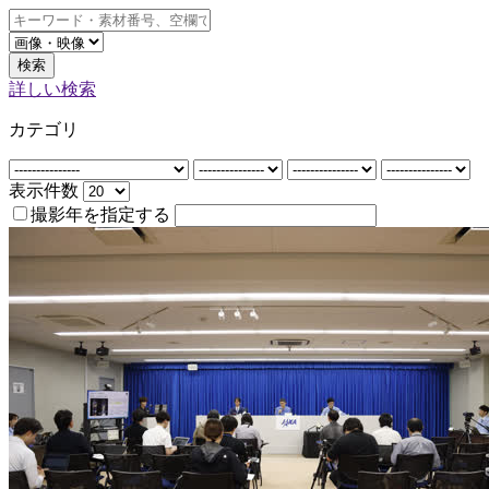
検索
詳しい検索
カテゴリ
表示件数
撮影年を指定する