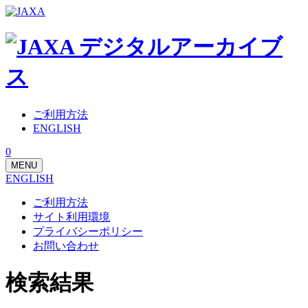
ご利用方法
ENGLISH
0
MENU
ENGLISH
ご利用方法
サイト利用環境
プライバシーポリシー
お問い合わせ
検索結果