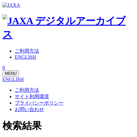
ご利用方法
ENGLISH
0
MENU
ENGLISH
ご利用方法
サイト利用環境
プライバシーポリシー
お問い合わせ
検索結果