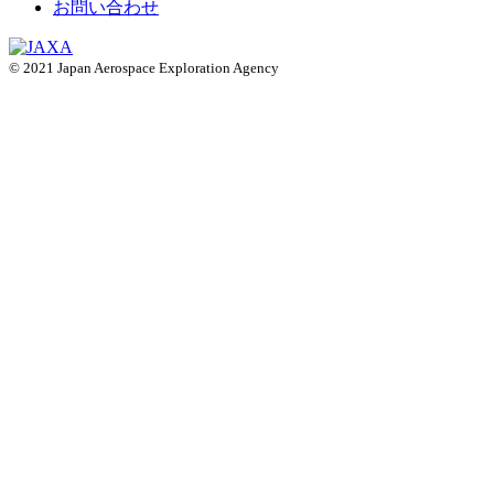
お問い合わせ
© 2021 Japan Aerospace Exploration Agency