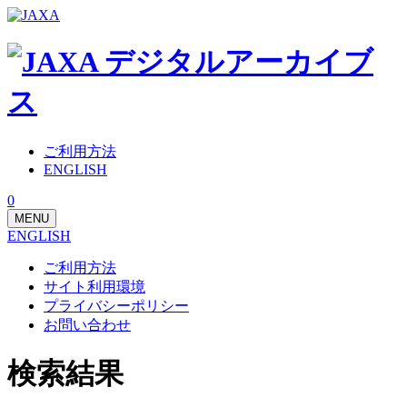
ご利用方法
ENGLISH
0
MENU
ENGLISH
ご利用方法
サイト利用環境
プライバシーポリシー
お問い合わせ
検索結果