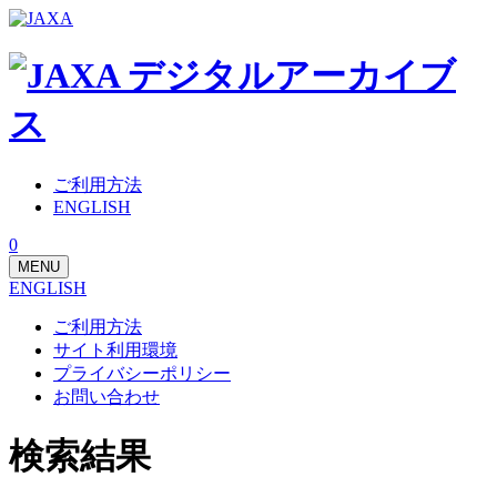
ご利用方法
ENGLISH
0
MENU
ENGLISH
ご利用方法
サイト利用環境
プライバシーポリシー
お問い合わせ
検索結果