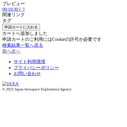
プレビュー
00:10:30 [_]
関連リンク
タグ
申請カートに入れる
カートへ追加しました
申請カートのご利用にはCookieの許可が必要です
検索結果一覧へ戻る
前へ
次へ
サイト利用環境
プライバシーポリシー
お問い合わせ
© 2021 Japan Aerospace Exploration Agency