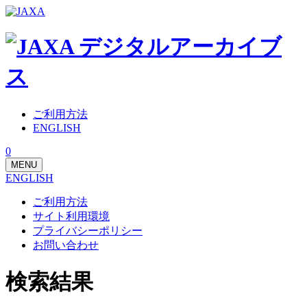
ご利用方法
ENGLISH
0
MENU
ENGLISH
ご利用方法
サイト利用環境
プライバシーポリシー
お問い合わせ
検索結果