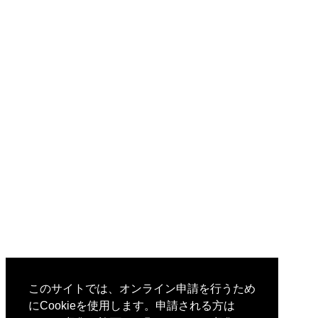
このサイトでは、オンライン申請を行うため
にCookieを使用します。申請される方は