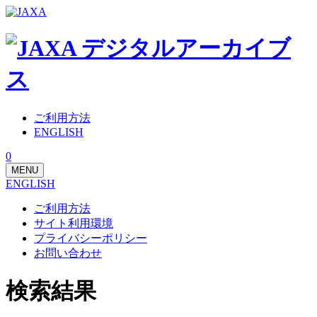
ご利用方法
ENGLISH
0
MENU
ENGLISH
ご利用方法
サイト利用環境
プライバシーポリシー
お問い合わせ
検索結果