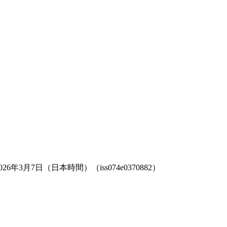
月7日（日本時間）（iss074e0370882）