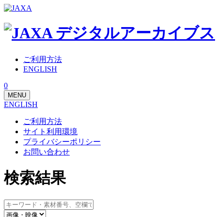
ご利用方法
ENGLISH
0
MENU
ENGLISH
ご利用方法
サイト利用環境
プライバシーポリシー
お問い合わせ
検索結果