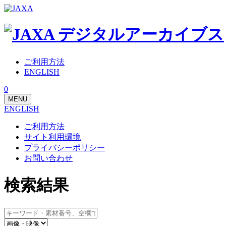
ご利用方法
ENGLISH
0
MENU
ENGLISH
ご利用方法
サイト利用環境
プライバシーポリシー
お問い合わせ
検索結果