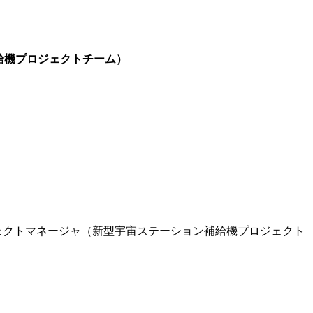
補給機プロジェクトチーム）
ジェクトマネージャ（新型宇宙ステーション補給機プロジェクト