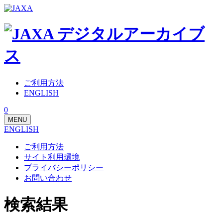
ご利用方法
ENGLISH
0
MENU
ENGLISH
ご利用方法
サイト利用環境
プライバシーポリシー
お問い合わせ
検索結果